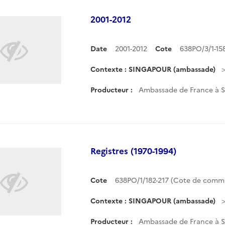
2001-2012
Date
2001-2012
Cote
638PO/3/1-1
Contexte : SINGAPOUR (ambassade)
Producteur :
Ambassade de France à 
Registres (1970-1994)
Cote
638PO/1/182-217 (Cote de comm
Contexte : SINGAPOUR (ambassade)
Producteur :
Ambassade de France à 