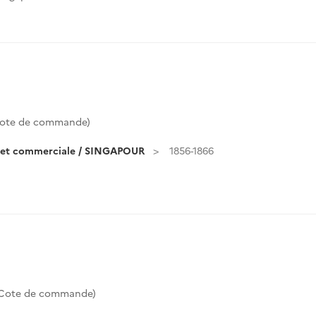
ote de commande)
e et commerciale / SINGAPOUR
1856-1866
(Cote de commande)