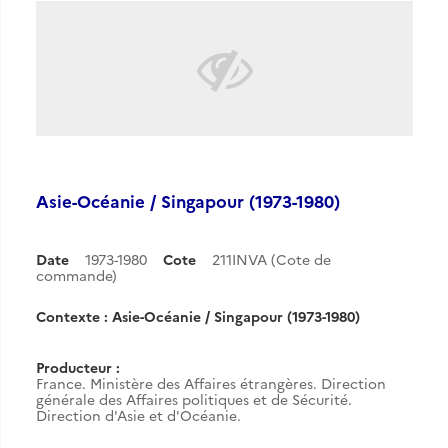
Asie-Océanie / Singapour (1973-1980)
Date
1973-1980
Cote
211INVA (Cote de
commande)
Contexte : Asie-Océanie / Singapour (1973-1980)
Producteur :
France. Ministère des Affaires étrangères. Direction
générale des Affaires politiques et de Sécurité.
Direction d'Asie et d'Océanie.