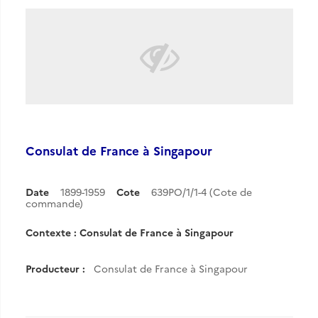
Consulat de France à Singapour
Date
1899-1959
Cote
639PO/1/1-4 (Cote de
commande)
Contexte : Consulat de France à Singapour
Producteur :
Consulat de France à Singapour