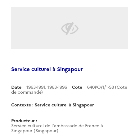
Service culturel à Singapour
Date
1963-1991
,
1963-1996
Cote
640PO/1/1-58 (Cote
de commande)
Contexte : Service culturel à Singapour
Producteur :
Service culturel de l'ambassade de France à
Singapour (Singapour)