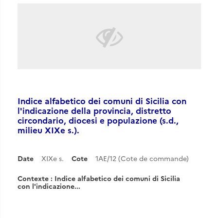
Indice alfabetico dei comuni di Sicilia con
l'indicazione della provincia, distretto
circondario, diocesi e populazione (s.d.,
milieu XIXe s.).
Date
XIXe s.
Cote
1AE/12 (Cote de commande)
Contexte : Indice alfabetico dei comuni di Sicilia
con l'indicazione...