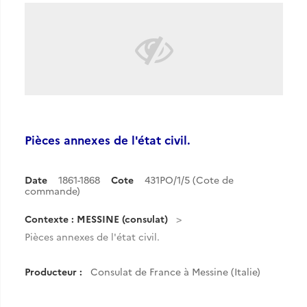
Pièces annexes de l'état civil.
Date
1861-1868
Cote
431PO/1/5 (Cote de
commande)
Contexte : MESSINE (consulat)
Pièces annexes de l'état civil.
Producteur :
Consulat de France à Messine (Italie)