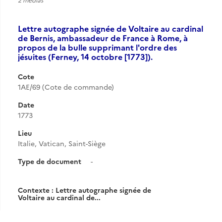
Lettre autographe signée de Voltaire au cardinal
de Bernis, ambassadeur de France à Rome, à
propos de la bulle supprimant l'ordre des
jésuites (Ferney, 14 octobre [1773]).
Cote
1AE/69 (Cote de commande)
Date
1773
Lieu
Italie, Vatican, Saint-Siège
Type de document
-
Contexte : Lettre autographe signée de
Voltaire au cardinal de...