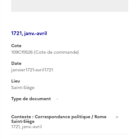
1721, janv.-avril
Cote
109CP/626 (Cote de commande)
Date
janvier1721-avril1721
Lieu
Saint-Siège
Type de document
-
Contexte : Correspondance politique / Rome
Saint-Siège
1721, janv.-avril