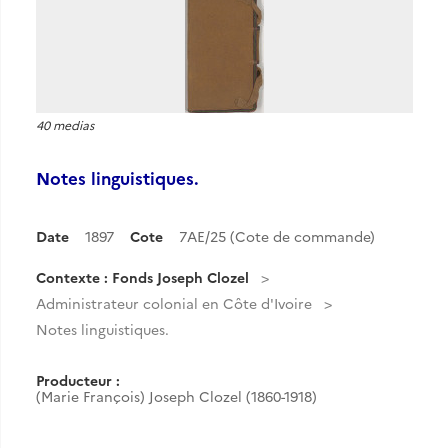
40 medias
Notes linguistiques.
Date
1897
Cote
7AE/25 (Cote de commande)
Contexte : Fonds Joseph Clozel
Administrateur colonial en Côte d'Ivoire
Notes linguistiques.
Producteur :
(Marie François) Joseph Clozel (1860-1918)