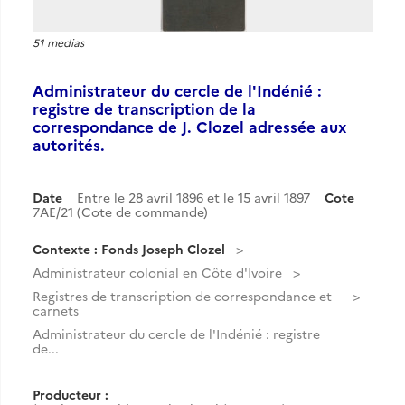
51 medias
Administrateur du cercle de l'Indénié :
registre de transcription de la
correspondance de J. Clozel adressée aux
autorités.
Date
Entre le 28 avril 1896 et le 15 avril 1897
Cote
7AE/21 (Cote de commande)
Contexte : Fonds Joseph Clozel
Administrateur colonial en Côte d'Ivoire
Registres de transcription de correspondance et
carnets
Administrateur du cercle de l'Indénié : registre
de...
Producteur :