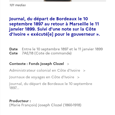
101 medias
Journal, du départ de Bordeaux le 10
septembre 1897 au retour à Marseille le 11
janvier 1899. Suivi d'une note sur la Côte
d'Ivoire « exécuté[e] pour le gouverneur ».
Date
Entre le 10 septembre 1897 et le 11 janvier 1899
Cote
7AE/18 (Cote de commande)
Contexte : Fonds Joseph Clozel
Administrateur colonial en Côte d'Ivoire
Journaux de voyages en Côte d'Ivoire
Journal, du départ de Bordeaux le 10 septembre
1897...
Producteur :
(Marie François) Joseph Clozel (1860-1918)