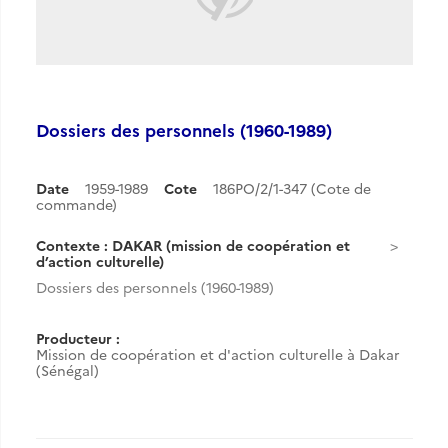
Dossiers des personnels (1960-1989)
Date
1959-1989
Cote
186PO/2/1-347 (Cote de
commande)
Contexte : DAKAR (mission de coopération et
d’action culturelle)
Dossiers des personnels (1960-1989)
Producteur :
Mission de coopération et d'action culturelle à Dakar
(Sénégal)