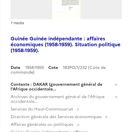
1 media
Guinée Guinée indépendante : affaires
économiques (1958-1959). Situation politique
(1958-1959).
Date
1958-1959
Cote
183PO/1/232 (Cote de
commande)
Contexte : DAKAR (gouvernement général de
l'Afrique occidentale...
Archives du gouvernement général de l'Afrique
occidentale...
Services du Haut-Commissariat
Direction générale des Services économiques
Affaires générales ou politiques
Guinée Guinée indépendante : affaires