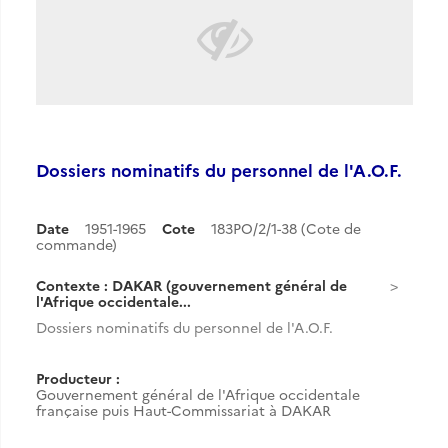
Dossiers nominatifs du personnel de l'A.O.F.
Date
1951-1965
Cote
183PO/2/1-38 (Cote de
commande)
Contexte : DAKAR (gouvernement général de
l'Afrique occidentale...
Dossiers nominatifs du personnel de l'A.O.F.
Producteur :
Gouvernement général de l'Afrique occidentale
française puis Haut-Commissariat à DAKAR