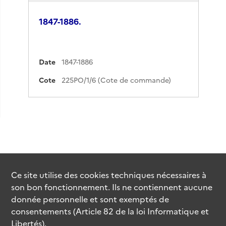
1847-1886.
Date
1847-1886
Cote
225PO/1/6 (Cote de commande)
Ce site utilise des
cookies
techniques nécessaires à
son bon fonctionnement. Ils ne contiennent aucune
donnée personnelle et sont exemptés de
consentements (Article 82 de la loi Informatique et
Libertés).