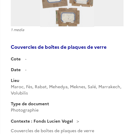
1 media
Couvercles de boîtes de plaques de verre
Cote
-
Date
-
Lieu
Maroc, Fès, Rabat, Mehedya, Meknes, Salé, Marrakech,
Volubilis
Type de document
Photographie
Contexte : Fonds Lucien Vogel
Couvercles de boîtes de plaques de verre