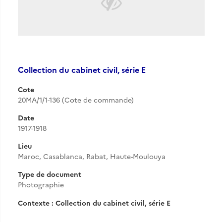
Collection du cabinet civil, série E
Cote
20MA/1/1-136 (Cote de commande)
Date
1917-1918
Lieu
Maroc, Casablanca, Rabat, Haute-Moulouya
Type de document
Photographie
Contexte : Collection du cabinet civil, série E