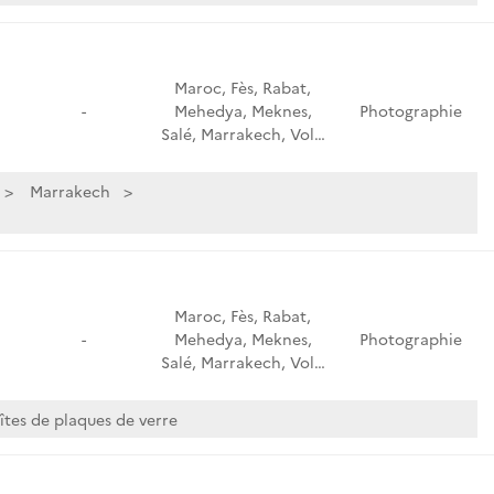
Maroc, Fès, Rabat,
-
Mehedya, Meknes,
Photographie
Salé, Marrakech, Vol…
Marrakech
Maroc, Fès, Rabat,
-
Mehedya, Meknes,
Photographie
Salé, Marrakech, Vol…
îtes de plaques de verre