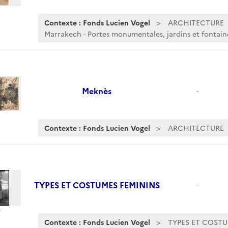
Contexte : Fonds Lucien Vogel
ARCHITECTURE
Marrakech - Portes monumentales, jardins et fontain
Meknès
-
Contexte : Fonds Lucien Vogel
ARCHITECTURE
TYPES ET COSTUMES FEMININS
-
Contexte : Fonds Lucien Vogel
TYPES ET COSTU