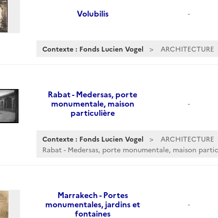
Volubilis
-
Contexte : Fonds Lucien Vogel
ARCHITECTURE
Rabat - Medersas, porte
monumentale, maison
-
particulière
Contexte : Fonds Lucien Vogel
ARCHITECTURE
Rabat - Medersas, porte monumentale, maison partic
Marrakech - Portes
monumentales, jardins et
-
fontaines