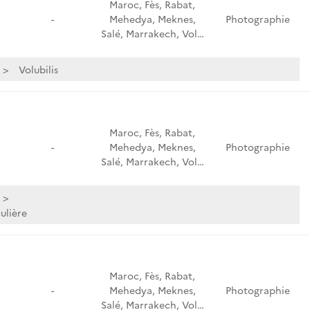
Maroc, Fès, Rabat,
-
Mehedya, Meknes,
Photographie
Salé, Marrakech, Vol…
Volubilis
Maroc, Fès, Rabat,
-
Mehedya, Meknes,
Photographie
Salé, Marrakech, Vol…
ulière
Maroc, Fès, Rabat,
-
Mehedya, Meknes,
Photographie
Salé, Marrakech, Vol…