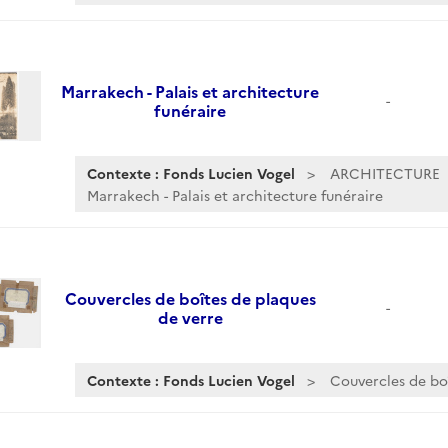
Marrakech - Palais et architecture
-
funéraire
Contexte : Fonds Lucien Vogel
ARCHITECTURE
Marrakech - Palais et architecture funéraire
Couvercles de boîtes de plaques
-
de verre
Contexte : Fonds Lucien Vogel
Couvercles de bo