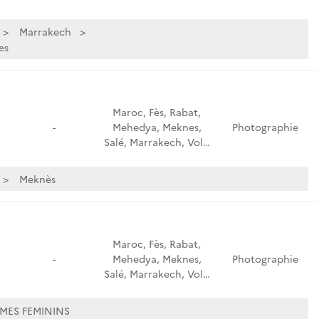
Marrakech
es
Maroc, Fès, Rabat,
-
Mehedya, Meknes,
Photographie
Salé, Marrakech, Vol…
Meknès
Maroc, Fès, Rabat,
-
Mehedya, Meknes,
Photographie
Salé, Marrakech, Vol…
MES FEMININS