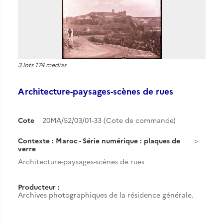
3 lots 174 medias
Architecture-paysages-scènes de rues
Cote
20MA/52/03/01-33 (Cote de commande)
Contexte : Maroc - Série numérique : plaques de
verre
Architecture-paysages-scènes de rues
Producteur :
Archives photographiques de la résidence générale.