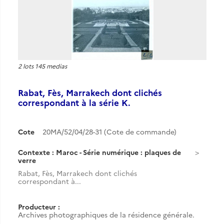
2 lots 145 medias
Rabat, Fès, Marrakech dont clichés
correspondant à la série K.
Cote
20MA/52/04/28-31 (Cote de commande)
Contexte : Maroc - Série numérique : plaques de
verre
Rabat, Fès, Marrakech dont clichés
correspondant à...
Producteur :
Archives photographiques de la résidence générale.