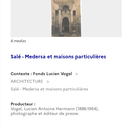
6 medias
Salé - Medersa et maisons particulières
Contexte : Fonds Lucien Vogel
ARCHITECTURE
Salé - Medersa et maisons particulières
Producteur :
Vogel, Lucien Antoine Hermann (1886-1954),
photographe et éditeur de presse.