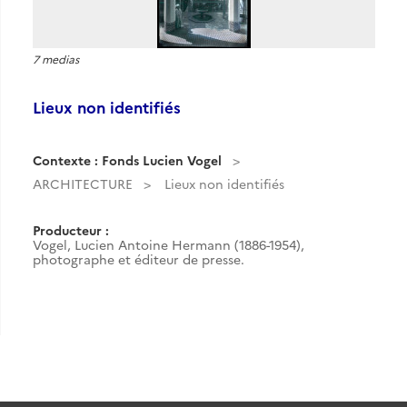
7 medias
Lieux non identifiés
Contexte : Fonds Lucien Vogel
ARCHITECTURE
Lieux non identifiés
Producteur :
Vogel, Lucien Antoine Hermann (1886-1954),
photographe et éditeur de presse.