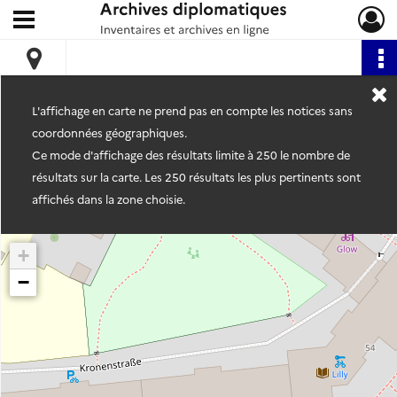
Ouvrir le menu déroulant
Archives diplomatiques
L'affichage en carte ne prend pas en compte les notices sans
coordonnées géographiques.
Ce mode d'affichage des résultats limite à 250 le nombre de
résultats sur la carte. Les 250 résultats les plus pertinents sont
affichés dans la zone choisie.
+
−