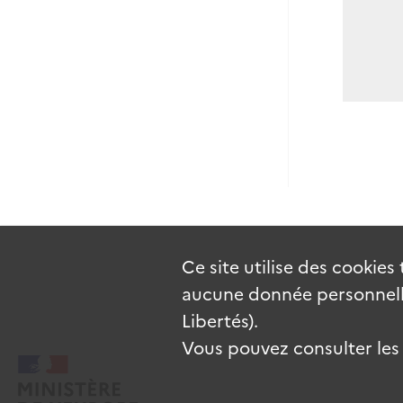
Ce site utilise des
cookies
aucune donnée personnelle
Libertés).
Vous pouvez consulter les c