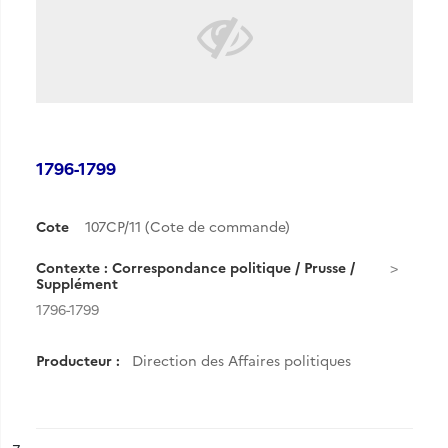
1796-1799
Cote
107CP/11 (Cote de commande)
Contexte : Correspondance politique / Prusse /
Supplément
1796-1799
Producteur :
Direction des Affaires politiques