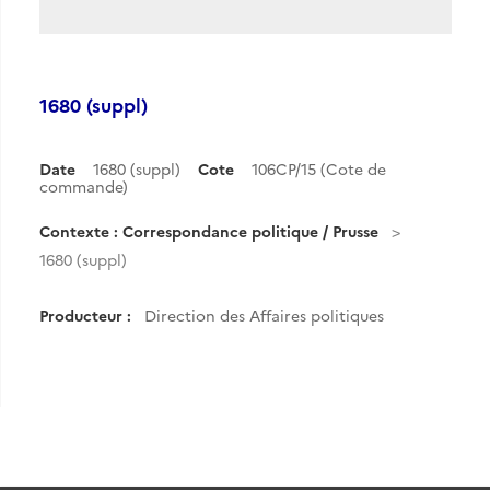
1680 (suppl)
Date
1680 (suppl)
Cote
106CP/15 (Cote de
commande)
Contexte : Correspondance politique / Prusse
1680 (suppl)
Producteur :
Direction des Affaires politiques