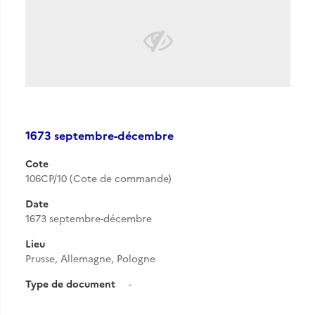
1673 septembre-décembre
Cote
106CP/10 (Cote de commande)
Date
1673 septembre-décembre
Lieu
Prusse, Allemagne, Pologne
Type de document
-