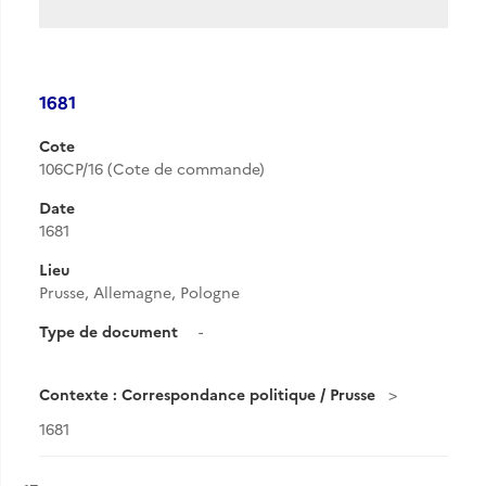
1681
Cote
106CP/16 (Cote de commande)
Date
1681
Lieu
Prusse, Allemagne, Pologne
Type de document
-
Contexte : Correspondance politique / Prusse
1681