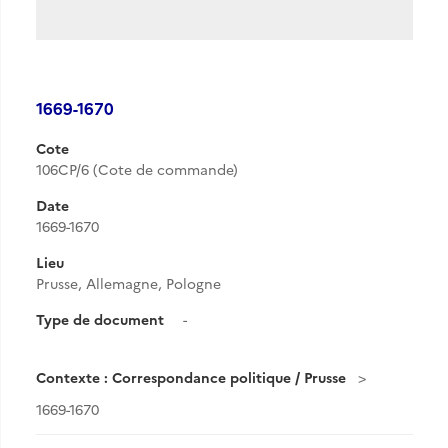
1669-1670
Cote
106CP/6 (Cote de commande)
Date
1669-1670
Lieu
Prusse, Allemagne, Pologne
Type de document
-
Contexte : Correspondance politique / Prusse
1669-1670