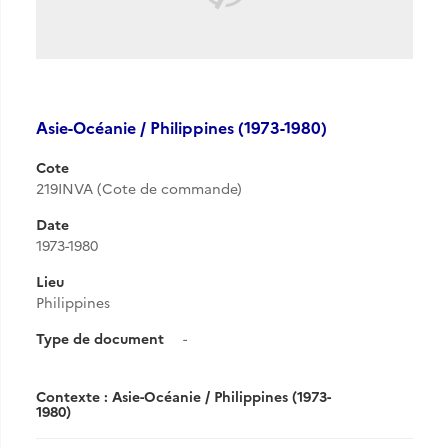
Asie-Océanie / Philippines (1973-1980)
Cote
219INVA (Cote de commande)
Date
1973-1980
Lieu
Philippines
Type de document
-
Contexte : Asie-Océanie / Philippines (1973-
1980)