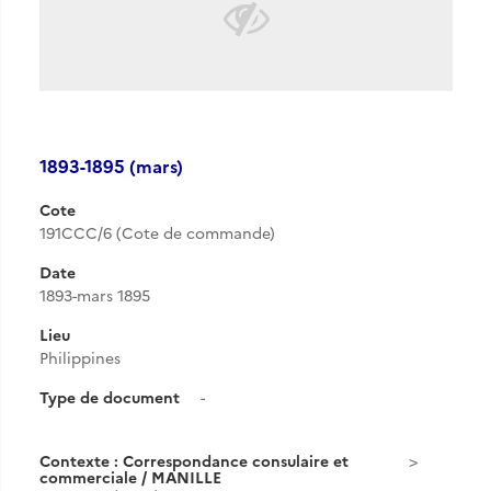
1893-1895 (mars)
Cote
191CCC/6 (Cote de commande)
Date
1893-mars 1895
Lieu
Philippines
Type de document
-
Contexte : Correspondance consulaire et
commerciale / MANILLE