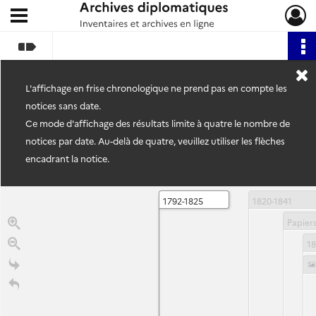
Ouvrir le menu déroulant
Archives diplomatiques
L'affichage en frise chronologique ne prend pas en compte les
notices sans date.
Ce mode d'affichage des résultats limite à quatre le nombre de
notices par date. Au-delà de quatre, veuillez utiliser les flèches
encadrant la notice.
1792-1825
1820-1841