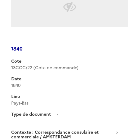
1840
Cote
13CCC/22 (Cote de commande)
Date
1840
Lieu
Pays-Bas
Type de document
-
Contexte : Correspondance consulaire et
commerciale / AMSTERDAM