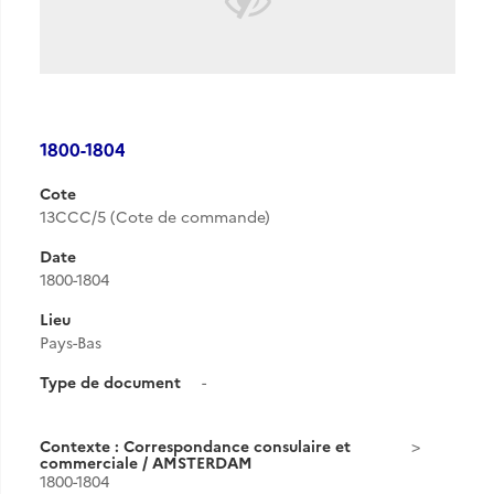
1800-1804
Cote
13CCC/5 (Cote de commande)
Date
1800-1804
Lieu
Pays-Bas
Type de document
-
Contexte : Correspondance consulaire et
commerciale / AMSTERDAM
1800-1804