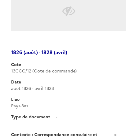
1826 (août) - 1828 (avril)
Cote
13CCC/12 (Cote de commande)
Date
aout 1826 - avril 1828
Lieu
Pays-Bas
Type de document
-
Contexte : Correspondance consulaire et