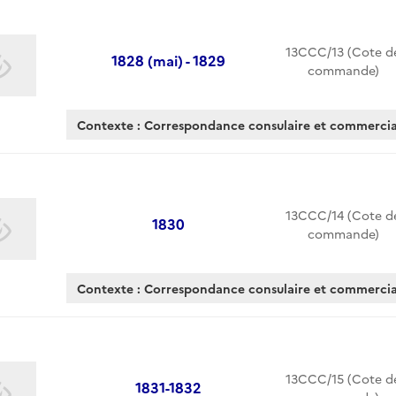
13CCC/13 (Cote d
1828 (mai) - 1829
commande)
Contexte : Correspondance consulaire et commerc
13CCC/14 (Cote d
1830
commande)
Contexte : Correspondance consulaire et commerc
13CCC/15 (Cote d
1831-1832