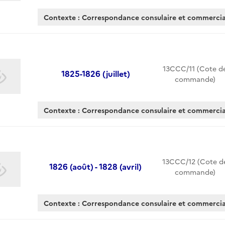
Contexte : Correspondance consulaire et commerc
13CCC/11 (Cote d
1825-1826 (juillet)
commande)
Contexte : Correspondance consulaire et commerc
13CCC/12 (Cote d
1826 (août) - 1828 (avril)
commande)
Contexte : Correspondance consulaire et commerc