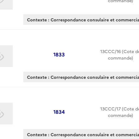
commande)
Contexte : Correspondance consulaire et commerc
13CCC/16 (Cote d
1833
commande)
Contexte : Correspondance consulaire et commerc
13CCC/17 (Cote d
1834
commande)
Contexte : Correspondance consulaire et commerc