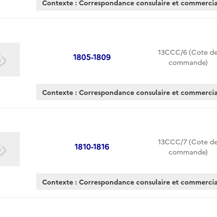
Contexte : Correspondance consulaire et commerc
13CCC/6 (Cote d
1805-1809
commande)
Contexte : Correspondance consulaire et commerc
13CCC/7 (Cote d
1810-1816
commande)
Contexte : Correspondance consulaire et commerc