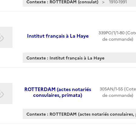
Contexte : ROTTERDAM (consulat)
1910-1991
339PO/1/1-80 (Cot
Institut français à La Haye
de commande)
Contexte : Institut français à La Haye
ROTTERDAM (actes notariés
305AN/1-55 (Cote
consulaires, primata)
de commande)
Contexte : ROTTERDAM (actes notariés consulaires, 