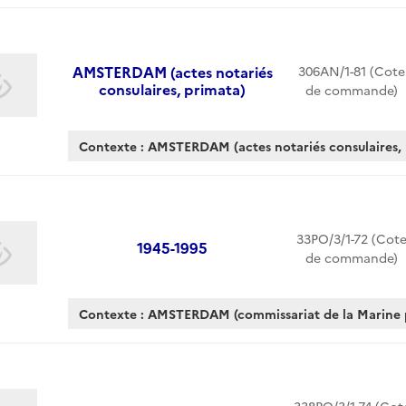
AMSTERDAM (actes notariés
306AN/1-81 (Cote
consulaires, primata)
de commande)
Contexte : AMSTERDAM (actes notariés consulaires,
33PO/3/1-72 (Cot
1945-1995
de commande)
Contexte : AMSTERDAM (commissariat de la Marine pu