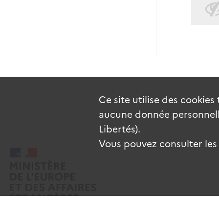
Ce site utilise des
cookies
aucune donnée personnelle
Libertés).
Vous pouvez consulter les c