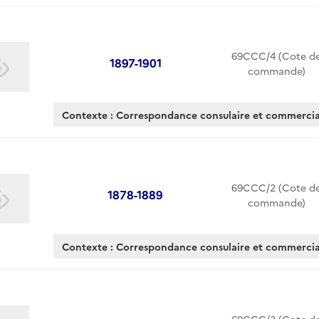
69CCC/4 (Cote d
1897-1901
commande)
Contexte : Correspondance consulaire et commercia
69CCC/2 (Cote d
1878-1889
commande)
Contexte : Correspondance consulaire et commercia