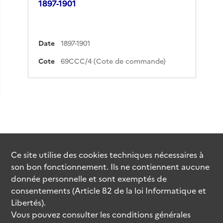
1897-1901
Date
1897-1901
Cote
69CCC/4 (Cote de commande)
Ce site utilise des
cookies
techniques nécessaires à
son bon fonctionnement. Ils ne contiennent aucune
donnée personnelle et sont exemptés de
consentements (Article 82 de la loi Informatique et
Libertés).
Vous pouvez consulter les conditions générales