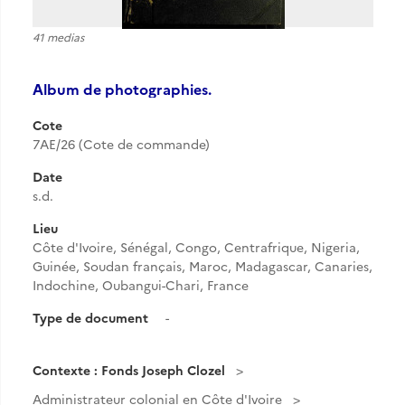
41 medias
Album de photographies.
Cote
7AE/26 (Cote de commande)
Date
s.d.
Lieu
Côte d'Ivoire, Sénégal, Congo, Centrafrique, Nigeria,
Guinée, Soudan français, Maroc, Madagascar, Canaries,
Indochine, Oubangui-Chari, France
Type de document
-
Contexte : Fonds Joseph Clozel
Administrateur colonial en Côte d'Ivoire