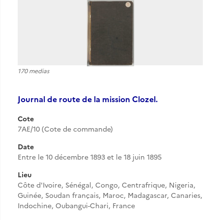
170 medias
Journal de route de la mission Clozel.
Cote
7AE/10 (Cote de commande)
Date
Entre le 10 décembre 1893 et le 18 juin 1895
Lieu
Côte d'Ivoire, Sénégal, Congo, Centrafrique, Nigeria,
Guinée, Soudan français, Maroc, Madagascar, Canaries,
Indochine, Oubangui-Chari, France