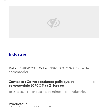
Industrie.
Date
1918-1929
Cote
104CPCOM/40 (Cote de
commande)
Contexte : Correspondance politique et
commerciale (CPCOM) / Z-Europe...
1918-1929.
Industrie et mines.
Industrie.
Producteur :