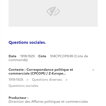
Questions sociales.
Date
1918-1929
Cote
104CPCOM/49 (Cote de
commande)
Contexte : Correspondance politique et
commerciale (CPCOM) / Z-Europe...
1918-1929.
Questions diverses.
Questions sociales.
Producteur :
Direction des Affaires politiques et commerciales