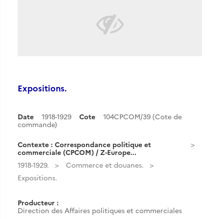
Expositions.
Date
1918-1929
Cote
104CPCOM/39 (Cote de
commande)
Contexte : Correspondance politique et
commerciale (CPCOM) / Z-Europe...
1918-1929.
Commerce et douanes.
Expositions.
Producteur :
Direction des Affaires politiques et commerciales