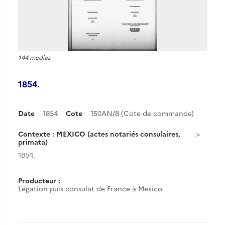
144 medias
1854.
Date
1854
Cote
150AN/8 (Cote de commande)
Contexte : MEXICO (actes notariés consulaires,
primata)
1854.
Producteur :
Légation puis consulat de France à Mexico