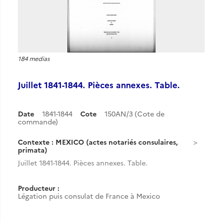
184 medias
Juillet 1841-1844. Pièces annexes. Table.
Date
1841-1844
Cote
150AN/3 (Cote de
commande)
Contexte : MEXICO (actes notariés consulaires,
primata)
Juillet 1841-1844. Pièces annexes. Table.
Producteur :
Légation puis consulat de France à Mexico