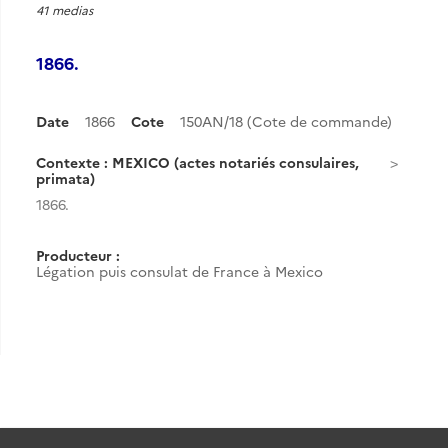
41 medias
1866.
Date
1866
Cote
150AN/18 (Cote de commande)
Contexte : MEXICO (actes notariés consulaires,
primata)
1866.
Producteur :
Légation puis consulat de France à Mexico