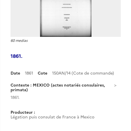
60 medias
1861.
Date
1861
Cote
150AN/14 (Cote de commande)
Contexte : MEXICO (actes notariés consulaires,
primata)
1861.
Producteur :
Légation puis consulat de France à Mexico