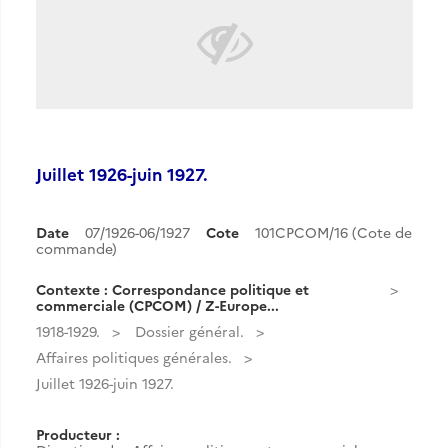
Juillet 1926-juin 1927.
Date
07/1926-06/1927
Cote
101CPCOM/16 (Cote de
commande)
Contexte : Correspondance politique et
commerciale (CPCOM) / Z-Europe...
1918-1929.
Dossier général.
Affaires politiques générales.
Juillet 1926-juin 1927.
Producteur :