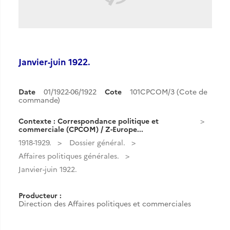
Janvier-juin 1922.
Date
01/1922-06/1922
Cote
101CPCOM/3 (Cote de
commande)
Contexte : Correspondance politique et
commerciale (CPCOM) / Z-Europe...
1918-1929.
Dossier général.
Affaires politiques générales.
Janvier-juin 1922.
Producteur :
Direction des Affaires politiques et commerciales