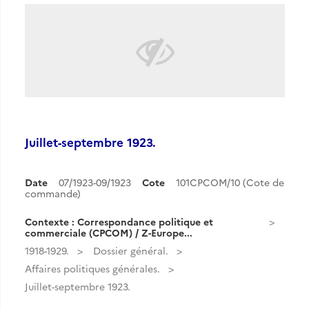
Juillet-septembre 1923.
Date
07/1923-09/1923
Cote
101CPCOM/10 (Cote de
commande)
Contexte : Correspondance politique et
commerciale (CPCOM) / Z-Europe...
1918-1929.
Dossier général.
Affaires politiques générales.
Juillet-septembre 1923.