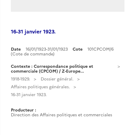
16-31 janvier 1923.
Date
16/01/1923-31/01/1923
Cote
101CPCOM/6
(Cote de commande)
Contexte : Correspondance politique et
commerciale (CPCOM) / Z-Europe...
1918-1929.
Dossier général.
Affaires politiques générales.
16-31 janvier 1923.
Producteur :
Direction des Affaires politiques et commerciales