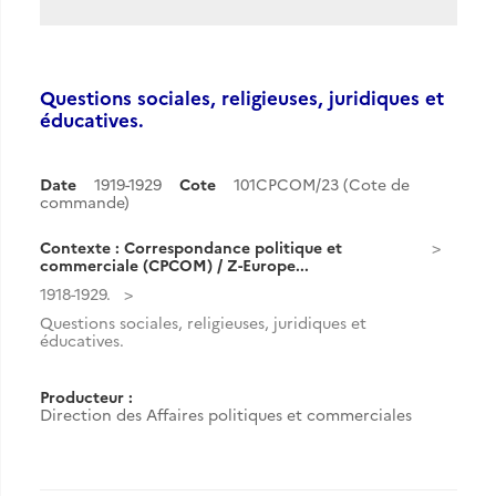
Questions sociales, religieuses, juridiques et
éducatives.
Date
1919-1929
Cote
101CPCOM/23 (Cote de
commande)
Contexte : Correspondance politique et
commerciale (CPCOM) / Z-Europe...
1918-1929.
Questions sociales, religieuses, juridiques et
éducatives.
Producteur :
Direction des Affaires politiques et commerciales