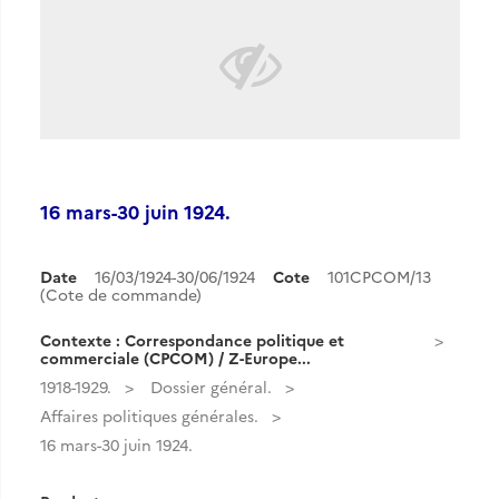
16 mars-30 juin 1924.
Date
16/03/1924-30/06/1924
Cote
101CPCOM/13
(Cote de commande)
Contexte : Correspondance politique et
commerciale (CPCOM) / Z-Europe...
1918-1929.
Dossier général.
Affaires politiques générales.
16 mars-30 juin 1924.