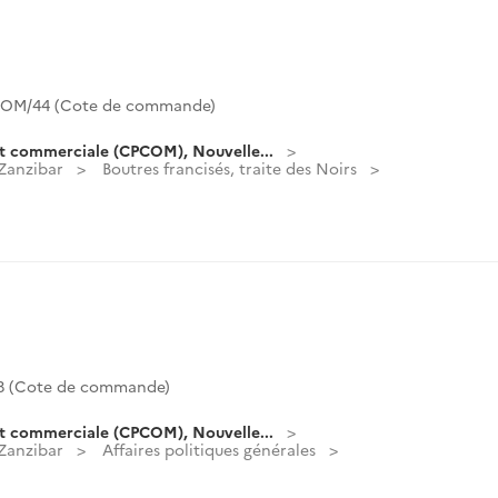
OM/44 (Cote de commande)
t commerciale (CPCOM), Nouvelle...
 Zanzibar
Boutres francisés, traite des Noirs
 (Cote de commande)
t commerciale (CPCOM), Nouvelle...
 Zanzibar
Affaires politiques générales