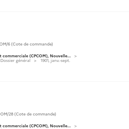
OM/6 (Cote de commande)
t commerciale (CPCOM), Nouvelle...
Dossier général
1901, janv.-sept.
OM/28 (Cote de commande)
t commerciale (CPCOM), Nouvelle...