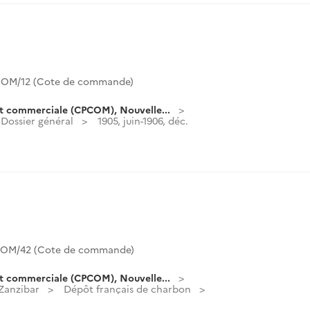
OM/12 (Cote de commande)
t commerciale (CPCOM), Nouvelle...
Dossier général
1905, juin-1906, déc.
OM/42 (Cote de commande)
t commerciale (CPCOM), Nouvelle...
 Zanzibar
Dépôt français de charbon