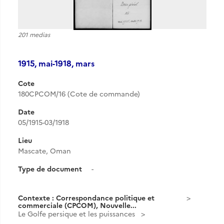
201 medias
1915, mai-1918, mars
Cote
180CPCOM/16 (Cote de commande)
Date
05/1915-03/1918
Lieu
Mascate, Oman
Type de document
-
Contexte : Correspondance politique et
commerciale (CPCOM), Nouvelle...
Le Golfe persique et les puissances