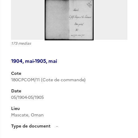
173 medias
1904, mai-1905, mai
Cote
180CPCOM/11 (Cote de commande)
Date
05/1904-05/1905
Lieu
Mascate, Oman
Type de document
-