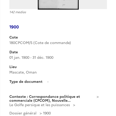
142 medias
1900
Cote
180CPCOM/5 (Cote de commande)
Date
01 jan. 1900 - 31 déc. 1900
Lieu
Mascate, Oman
Type de document
-
Contexte : Correspondance politique et
commerciale (CPCOM), Nouvelle...
Le Golfe persique et les puissances
Dossier général
1900