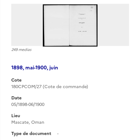
249 medias
1898, mai-1900, juin
Cote
180CPCOM/27 (Cote de commande)
Date
05/1898-06/1900
Lieu
Mascate, Oman
Type de document
-