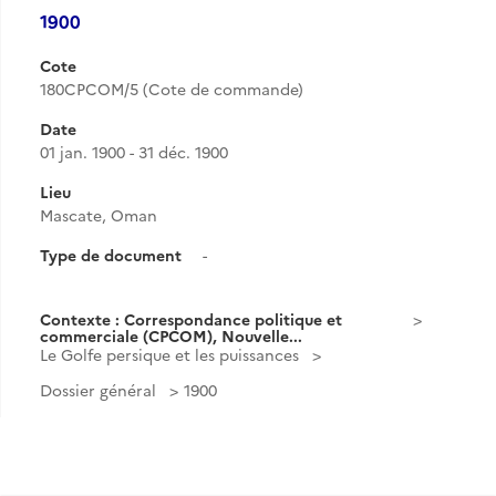
1900
Cote
180CPCOM/5 (Cote de commande)
Date
01 jan. 1900 - 31 déc. 1900
Lieu
Mascate, Oman
Type de document
-
Contexte : Correspondance politique et
commerciale (CPCOM), Nouvelle...
Le Golfe persique et les puissances
Dossier général
1900