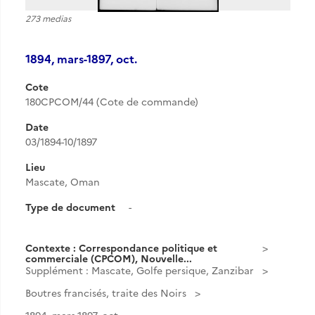
273 medias
1894, mars-1897, oct.
Cote
180CPCOM/44 (Cote de commande)
Date
03/1894-10/1897
Lieu
Mascate, Oman
Type de document
-
Contexte : Correspondance politique et
commerciale (CPCOM), Nouvelle...
Supplément : Mascate, Golfe persique, Zanzibar
Boutres francisés, traite des Noirs