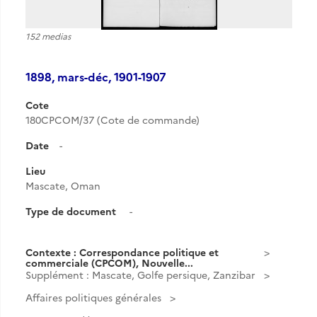
152 medias
1898, mars-déc, 1901-1907
Cote
180CPCOM/37 (Cote de commande)
Date
-
Lieu
Mascate, Oman
Type de document
-
Contexte : Correspondance politique et
commerciale (CPCOM), Nouvelle...
Supplément : Mascate, Golfe persique, Zanzibar
Affaires politiques générales