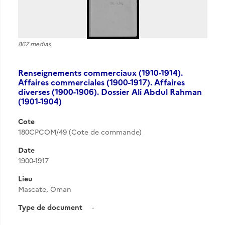
867 medias
Renseignements commerciaux (1910-1914).
Affaires commerciales (1900-1917). Affaires
diverses (1900-1906). Dossier Ali Abdul Rahman
(1901-1904)
Cote
180CPCOM/49 (Cote de commande)
Date
1900-1917
Lieu
Mascate, Oman
Type de document
-