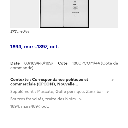
273 medias
1894, mars-1897, oct.
Date
03/1894-10/1897
Cote
180CPCOM/44 (Cote de
commande)
Contexte : Correspondance politique et
commerciale (CPCOM), Nouvelle...
Supplément : Mascate, Golfe persique, Zanzibar
Boutres francisés, traite des Noirs
1894, mars-1897, oct.