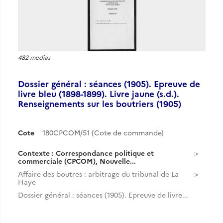
482 medias
Dossier général : séances (1905). Epreuve de
livre bleu (1898-1899). Livre jaune (s.d.).
Renseignements sur les boutriers (1905)
Cote
180CPCOM/51 (Cote de commande)
Contexte : Correspondance politique et
commerciale (CPCOM), Nouvelle...
Affaire des boutres : arbitrage du tribunal de La
Haye
Dossier général : séances (1905). Epreuve de livre...