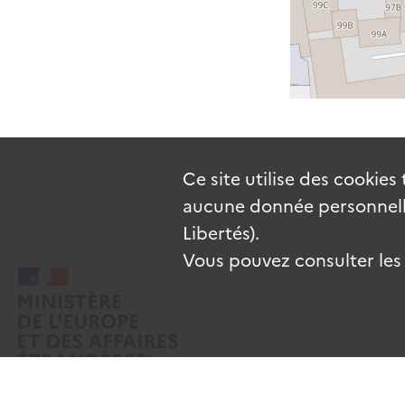
Ce site utilise des
cookies
aucune donnée personnelle
Libertés).
Vous pouvez consulter les c