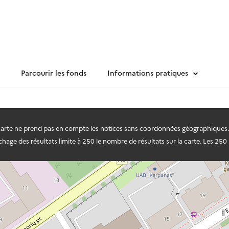
Parcourir les fonds
Informations pratiques
 carte ne prend pas en compte les notices sans coordonnées géographiques.
hage des résultats limite à 250 le nombre de résultats sur la carte. Les 250 r