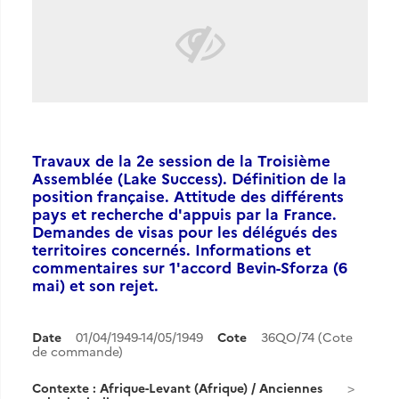
Travaux de la 2e session de la Troisième
Assemblée (Lake Success). Définition de la
position française. Attitude des différents
pays et recherche d'appuis par la France.
Demandes de visas pour les délégués des
territoires concernés. Informations et
commentaires sur 1'accord Bevin-Sforza (6
mai) et son rejet.
Date
01/04/1949-14/05/1949
Cote
36QO/74 (Cote
de commande)
Contexte : Afrique-Levant (Afrique) / Anciennes