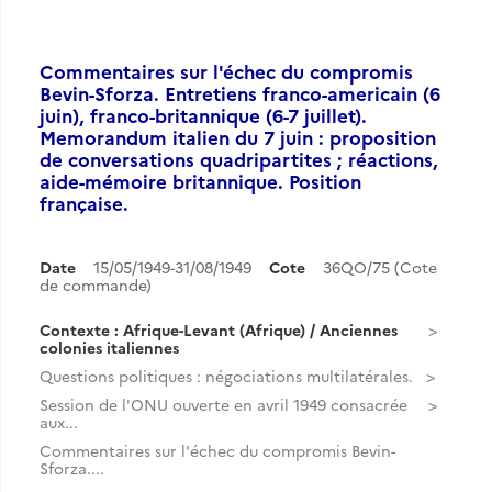
Commentaires sur l'échec du compromis
Bevin-Sforza. Entretiens franco-americain (6
juin), franco-britannique (6-7 juillet).
Memorandum italien du 7 juin : proposition
de conversations quadripartites ; réactions,
aide-mémoire britannique. Position
française.
Date
15/05/1949-31/08/1949
Cote
36QO/75 (Cote
de commande)
Contexte : Afrique-Levant (Afrique) / Anciennes
colonies italiennes
Questions politiques : négociations multilatérales.
Session de l'ONU ouverte en avril 1949 consacrée
aux...
Commentaires sur l'échec du compromis Bevin-
Sforza....