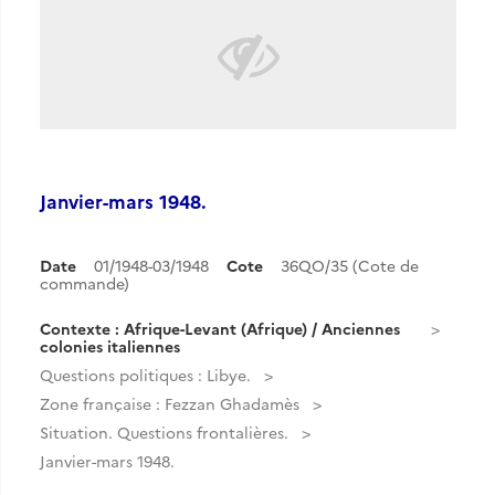
Janvier-mars 1948.
Date
01/1948-03/1948
Cote
36QO/35 (Cote de
commande)
Contexte : Afrique-Levant (Afrique) / Anciennes
colonies italiennes
Questions politiques : Libye.
Zone française : Fezzan Ghadamès
Situation. Questions frontalières.
Janvier-mars 1948.