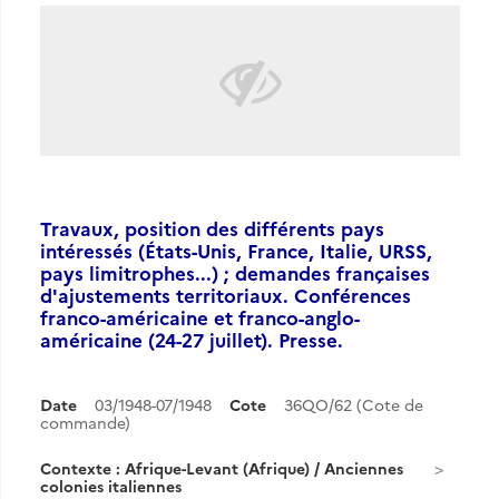
Travaux, position des différents pays
intéressés (États-Unis, France, Italie, URSS,
pays limitrophes...) ; demandes françaises
d'ajustements territoriaux. Conférences
franco-américaine et franco-anglo-
américaine (24-27 juillet). Presse.
Date
03/1948-07/1948
Cote
36QO/62 (Cote de
commande)
Contexte : Afrique-Levant (Afrique) / Anciennes
colonies italiennes