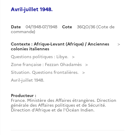
Avril-juillet 1948.
Date
04/1948-07/1948
Cote
36QO/36 (Cote de
commande)
Contexte : Afrique-Levant (Afrique) / Anciennes
colonies italiennes
Questions politiques : Libye.
Zone française : Fezzan Ghadamès
Situation. Questions frontalières.
Avril-juillet 1948.
Producteur :
France. Ministère des Affaires étrangères. Direction
générale des Affaires politiques et de Sécurité.
Direction d'Afrique et de l'Océan Indien.