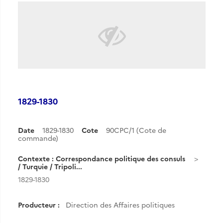
1829-1830
Date
1829-1830
Cote
90CPC/1 (Cote de
commande)
Contexte : Correspondance politique des consuls
/ Turquie / Tripoli...
1829-1830
Producteur :
Direction des Affaires politiques