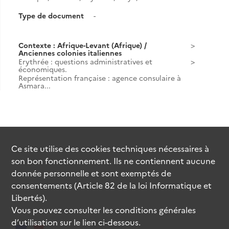
Type de document
-
Contexte : Afrique-Levant (Afrique) /
Anciennes colonies italiennes
Erythrée : questions administratives et
économiques.
Représentation française : agence consulaire à
Asmara...
Ce site utilise des
cookies
techniques nécessaires à
son bon fonctionnement. Ils ne contiennent aucune
donnée personnelle et sont exemptés de
consentements (Article 82 de la loi Informatique et
Libertés).
Vous pouvez consulter les conditions générales
d’utilisation sur le lien ci-dessous.