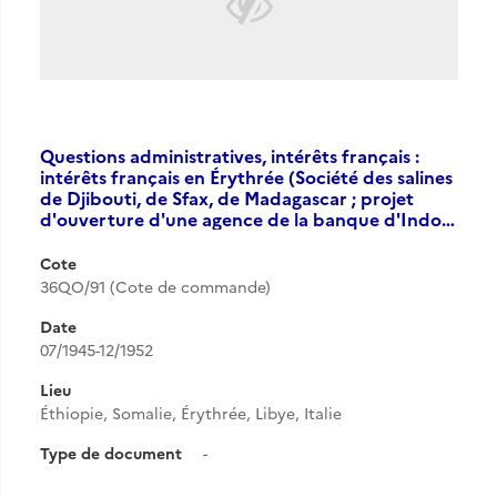
Questions administratives, intérêts français :
intérêts français en Érythrée (Société des salines
de Djibouti, de Sfax, de Madagascar ; projet
d'ouverture d'une agence de la banque d'Indo…
Cote
36QO/91 (Cote de commande)
Date
07/1945-12/1952
Lieu
Éthiopie, Somalie, Érythrée, Libye, Italie
Type de document
-