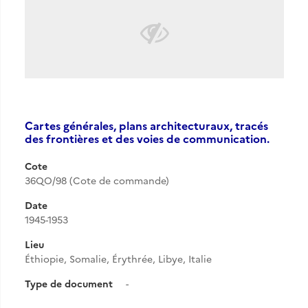
Cartes générales, plans architecturaux, tracés
des frontières et des voies de communication.
Cote
36QO/98 (Cote de commande)
Date
1945-1953
Lieu
Éthiopie, Somalie, Érythrée, Libye, Italie
Type de document
-