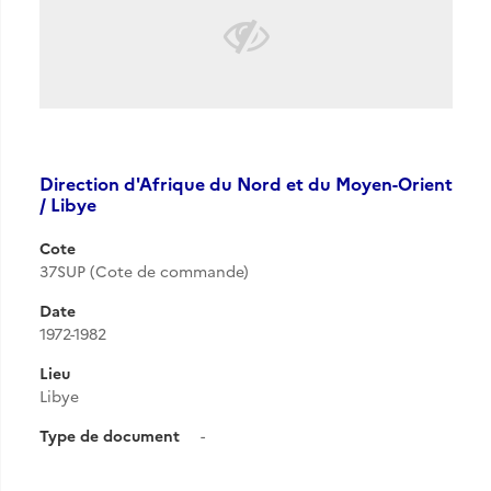
Direction d'Afrique du Nord et du Moyen-Orient
/ Libye
Cote
37SUP (Cote de commande)
Date
1972-1982
Lieu
Libye
Type de document
-