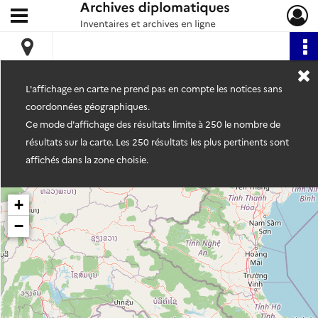
Ouvrir le menu déroulant
Archives diplomatiques
L'affichage en carte ne prend pas en compte les notices sans
coordonnées géographiques.
Ce mode d'affichage des résultats limite à 250 le nombre de
résultats sur la carte. Les 250 résultats les plus pertinents sont
affichés dans la zone choisie.
+
−