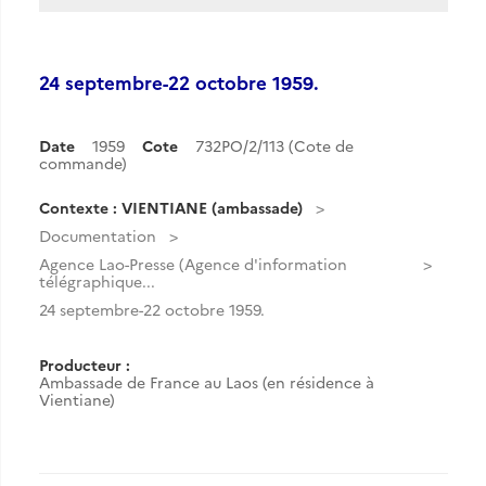
24 septembre-22 octobre 1959.
Date
1959
Cote
732PO/2/113 (Cote de
commande)
Contexte : VIENTIANE (ambassade)
Documentation
Agence Lao-Presse (Agence d'information
télégraphique...
24 septembre-22 octobre 1959.
Producteur :
Ambassade de France au Laos (en résidence à
Vientiane)