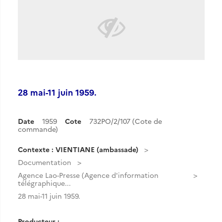
28 mai-11 juin 1959.
Date
1959
Cote
732PO/2/107 (Cote de
commande)
Contexte : VIENTIANE (ambassade)
Documentation
Agence Lao-Presse (Agence d'information
télégraphique...
28 mai-11 juin 1959.
Producteur :