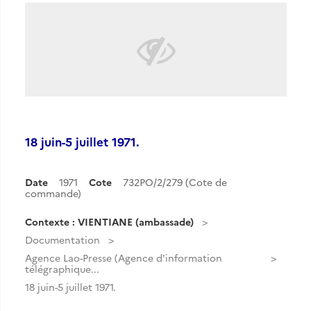
18 juin-5 juillet 1971.
Date
1971
Cote
732PO/2/279 (Cote de
commande)
Contexte : VIENTIANE (ambassade)
Documentation
Agence Lao-Presse (Agence d'information
télégraphique...
18 juin-5 juillet 1971.