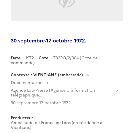
30 septembre-17 octobre 1972.
Date
1972
Cote
732PO/2/304 (Cote de
commande)
Contexte : VIENTIANE (ambassade)
Documentation
Agence Lao-Presse (Agence d'information
télégraphique...
30 septembre-17 octobre 1972.
Producteur :
Ambassade de France au Laos (en résidence à
Vientiane)