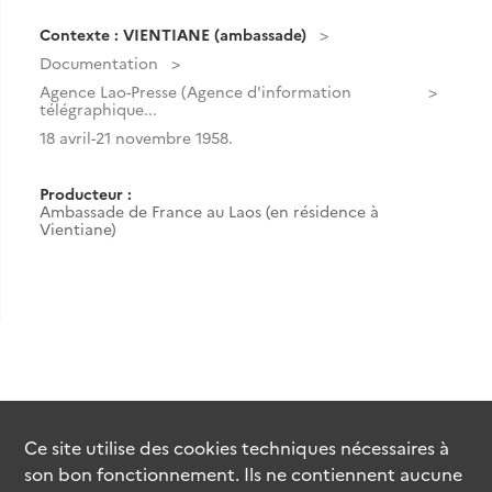
Contexte : VIENTIANE (ambassade)
Documentation
Agence Lao-Presse (Agence d'information
télégraphique...
18 avril-21 novembre 1958.
Producteur :
Ambassade de France au Laos (en résidence à
Vientiane)
Ce site utilise des
cookies
techniques nécessaires à
son bon fonctionnement. Ils ne contiennent aucune