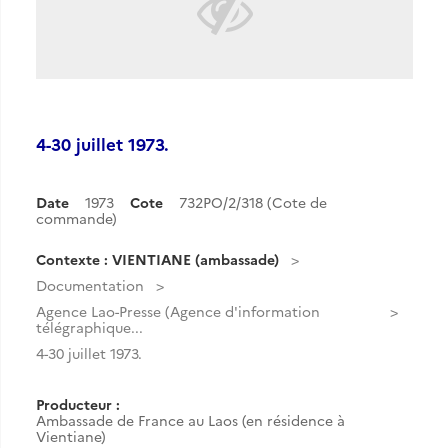
4-30 juillet 1973.
Date
1973
Cote
732PO/2/318 (Cote de
commande)
Contexte : VIENTIANE (ambassade)
Documentation
Agence Lao-Presse (Agence d'information
télégraphique...
4-30 juillet 1973.
Producteur :
Ambassade de France au Laos (en résidence à
Vientiane)