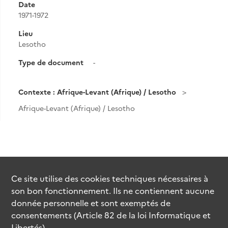
Date
1971-1972
Lieu
Lesotho
Type de document
-
Contexte : Afrique-Levant (Afrique) / Lesotho
Afrique-Levant (Afrique) / Lesotho
Ce site utilise des
cookies
techniques nécessaires à
son bon fonctionnement. Ils ne contiennent aucune
donnée personnelle et sont exemptés de
consentements (Article 82 de la loi Informatique et
Libertés).