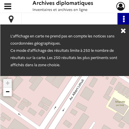
Ouvrir le menu déroulant
Archives diplomatiques
L'affichage en carte ne prend pas en compte les notices sans
coordonnées géographiques.
Ce mode d'affichage des résultats limite à 250 le nombre de
résultats sur la carte. Les 250 résultats les plus pertinents sont
affichés dans la zone choisie.
+
−