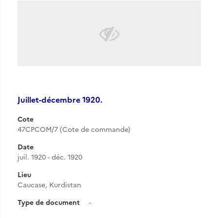
Juillet-décembre 1920.
Cote
47CPCOM/7 (Cote de commande)
Date
juil. 1920 - déc. 1920
Lieu
Caucase, Kurdistan
Type de document
-