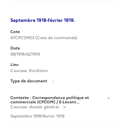
Septembre 1918-février 1919.
Cote
47CPCOM/3 (Cote de commande)
Date
09/1918-02/1919
Lieu
Caucase, Kurdistan
Type de document
-
Contexte : Correspondance politique et
commerciale (CPCOM) / E-Levant...
Caucase: dossier général.
Septembre 1918-février 1919.