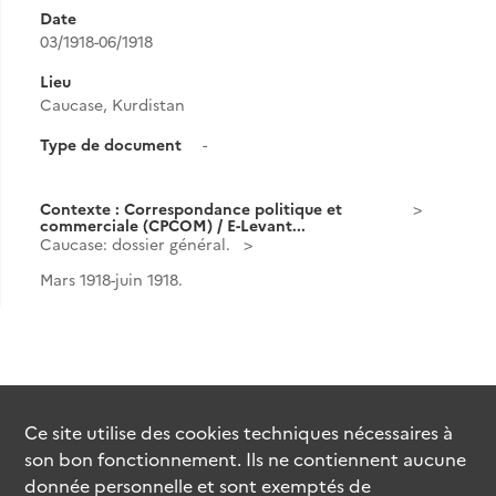
Date
03/1918-06/1918
Lieu
Caucase, Kurdistan
Type de document
-
Contexte : Correspondance politique et
commerciale (CPCOM) / E-Levant...
Caucase: dossier général.
Mars 1918-juin 1918.
Ce site utilise des
cookies
techniques nécessaires à
son bon fonctionnement. Ils ne contiennent aucune
donnée personnelle et sont exemptés de