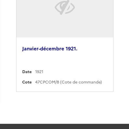
Janvier-décembre 1921.
Date
1921
Cote
47CPCOM/8 (Cote de commande)