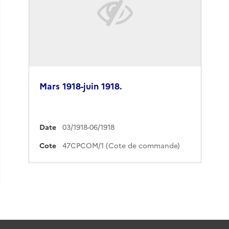
Mars 1918-juin 1918.
Date
03/1918-06/1918
Cote
47CPCOM/1 (Cote de commande)