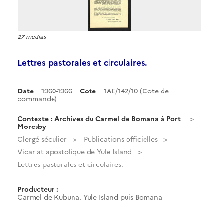
27 medias
Lettres pastorales et circulaires.
Date
1960-1966
Cote
1AE/142/10 (Cote de
commande)
Contexte : Archives du Carmel de Bomana à Port
Moresby
Clergé séculier
Publications officielles
Vicariat apostolique de Yule Island
Lettres pastorales et circulaires.
Producteur :
Carmel de Kubuna, Yule Island puis Bomana