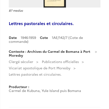
87 medias
Lettres pastorales et circulaires.
Date
1946-1959
Cote
1AE/142/7 (Cote de
commande)
Contexte : Archives du Carmel de Bomana à Port
Moresby
Clergé séculier
Publications officielles
Vicariat apostolique de Port Moresby
Lettres pastorales et circulaires.
Producteur :
Carmel de Kubuna, Yule Island puis Bomana