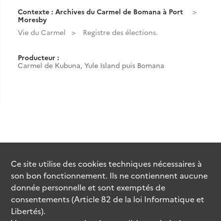
Contexte : Archives du Carmel de Bomana à Port
Moresby
Vie du Carmel
Registre des élections.
Producteur :
Carmel de Kubuna, Yule Island puis Bomana
Ce site utilise des
cookies
techniques nécessaires à
son bon fonctionnement. Ils ne contiennent aucune
donnée personnelle et sont exemptés de
consentements (Article 82 de la loi Informatique et
Libertés).