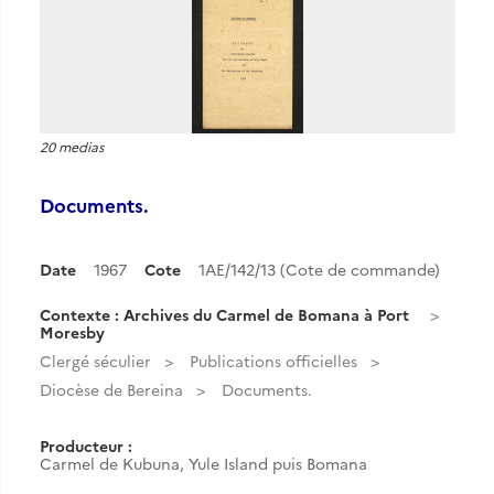
20 medias
Documents.
Date
1967
Cote
1AE/142/13 (Cote de commande)
Contexte : Archives du Carmel de Bomana à Port
Moresby
Clergé séculier
Publications officielles
Diocèse de Bereina
Documents.
Producteur :
Carmel de Kubuna, Yule Island puis Bomana