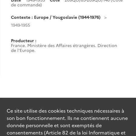
de commande)
Contexte : Europe / Yougoslavie (1944-1976)
1949-1955
Producteur :
France. Ministère des Affaires étrangères. Direction
de l'Europe.
Ce site utilise des
cookies
techniques nécessaires à
son bon fonctionnement. Ils ne contiennent aucune
donnée personnelle et sont exemptés de
consentements (Article 82 de la loi Informatique et