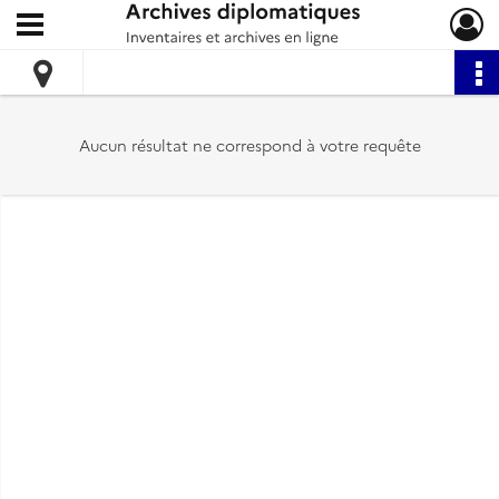
Ouvrir le menu déroulant
Archives diplomatiques
Aucun résultat ne correspond à votre requête