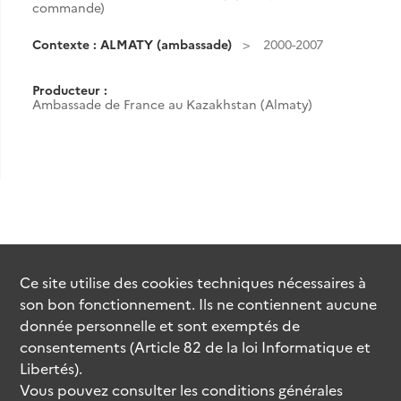
commande)
Contexte : ALMATY (ambassade)
2000-2007
Producteur :
Ambassade de France au Kazakhstan (Almaty)
Ce site utilise des
cookies
techniques nécessaires à
son bon fonctionnement. Ils ne contiennent aucune
donnée personnelle et sont exemptés de
consentements (Article 82 de la loi Informatique et
Libertés).
Vous pouvez consulter les conditions générales