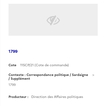
1799
Cote
115CP/21 (Cote de commande)
Contexte : Correspondance politique / Sardaigne
/ Supplément
1799
Producteur :
Direction des Affaires politiques