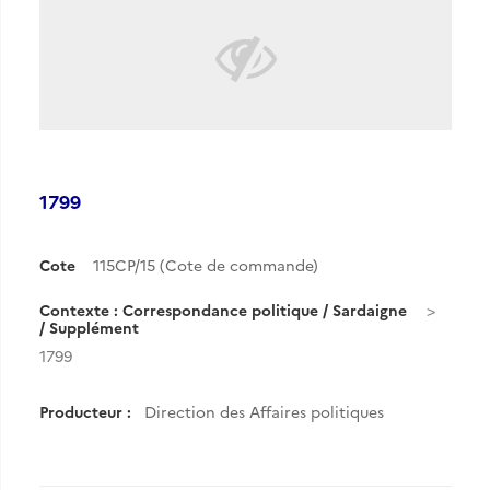
1799
Cote
115CP/15 (Cote de commande)
Contexte : Correspondance politique / Sardaigne
/ Supplément
1799
Producteur :
Direction des Affaires politiques