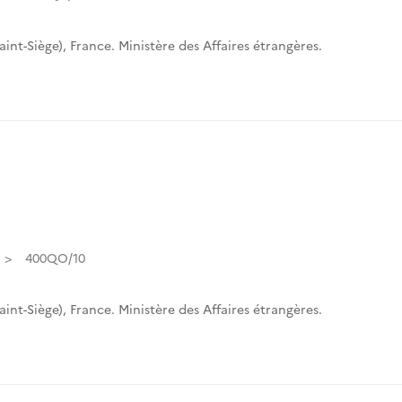
int-Siège)
,
France. Ministère des Affaires étrangères.
400QO/10
int-Siège)
,
France. Ministère des Affaires étrangères.