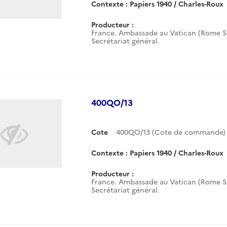
Contexte : Papiers 1940 / Charles-Roux
Producteur :
France. Ambassade au Vatican (Rome Sa
Secrétariat général.
400QO/13
Cote
400QO/13 (Cote de commande)
Contexte : Papiers 1940 / Charles-Roux
Producteur :
France. Ambassade au Vatican (Rome Sa
Secrétariat général.