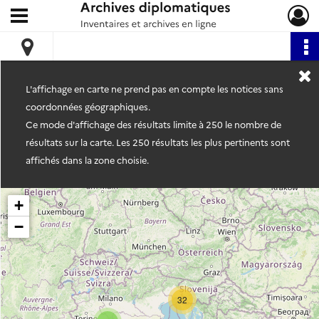
Ouvrir le menu déroulant
Archives diplomatiques
L'affichage en carte ne prend pas en compte les notices sans
coordonnées géographiques.
Ce mode d'affichage des résultats limite à 250 le nombre de
résultats sur la carte. Les 250 résultats les plus pertinents sont
affichés dans la zone choisie.
+
−
32