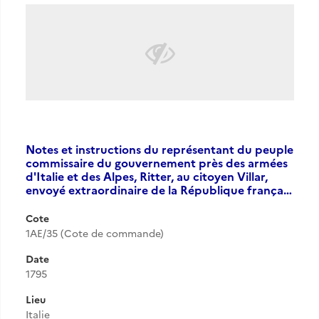
Notes et instructions du représentant du peuple
commissaire du gouvernement près des armées
d'Italie et des Alpes, Ritter, au citoyen Villar,
envoyé extraordinaire de la République frança…
Cote
1AE/35 (Cote de commande)
Date
1795
Lieu
Italie