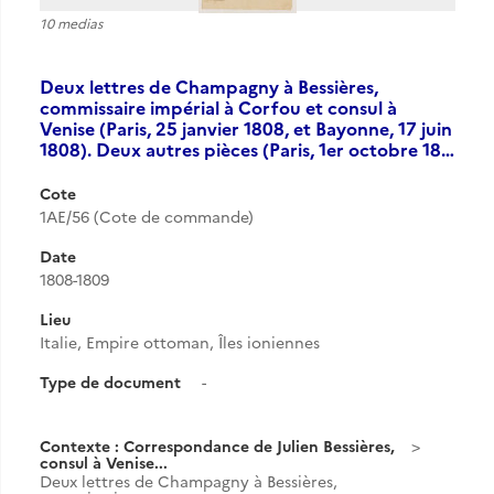
10 medias
Deux lettres de Champagny à Bessières,
commissaire impérial à Corfou et consul à
Venise (Paris, 25 janvier 1808, et Bayonne, 17 juin
1808). Deux autres pièces (Paris, 1er octobre 18…
Cote
1AE/56 (Cote de commande)
Date
1808-1809
Lieu
Italie, Empire ottoman, Îles ioniennes
Type de document
-
Contexte : Correspondance de Julien Bessières,
consul à Venise...
Deux lettres de Champagny à Bessières,