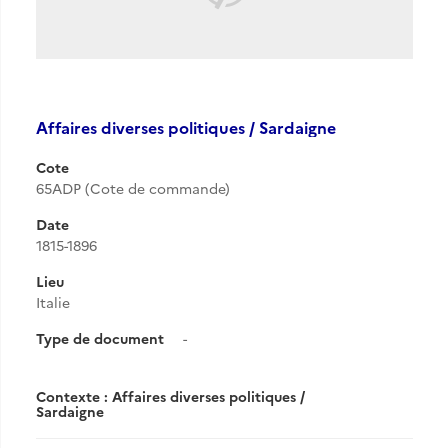
Affaires diverses politiques / Sardaigne
Cote
65ADP (Cote de commande)
Date
1815-1896
Lieu
Italie
Type de document
-
Contexte : Affaires diverses politiques /
Sardaigne