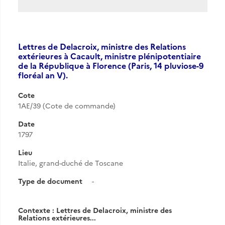
Lettres de Delacroix, ministre des Relations
extérieures à Cacault, ministre plénipotentiaire
de la République à Florence (Paris, 14 pluviose-9
floréal an V).
Cote
1AE/39 (Cote de commande)
Date
1797
Lieu
Italie, grand-duché de Toscane
Type de document
-
Contexte : Lettres de Delacroix, ministre des
Relations extérieures...