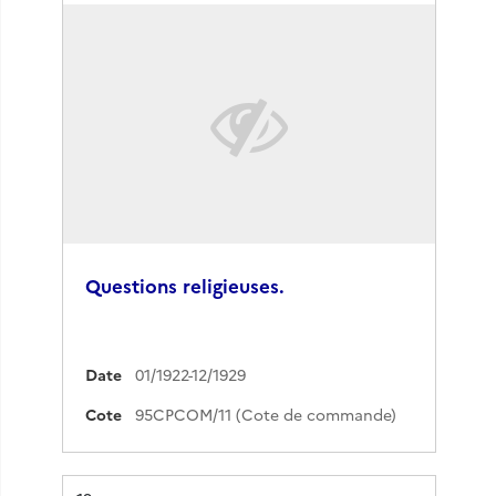
Questions religieuses.
Date
01/1922-12/1929
Cote
95CPCOM/11 (Cote de commande)