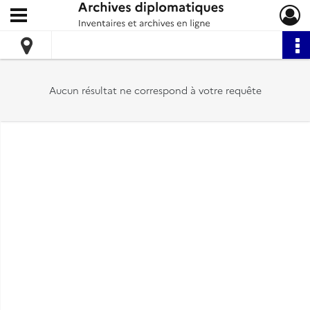
Ouvrir le menu déroulant
Archives diplomatiques
Aucun résultat ne correspond à votre requête